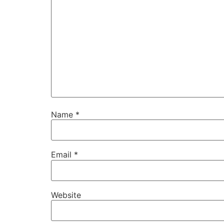
Name
*
Email
*
Website