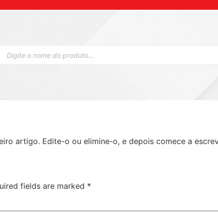
iro artigo. Edite-o ou elimine-o, e depois comece a escrev
uired fields are marked
*